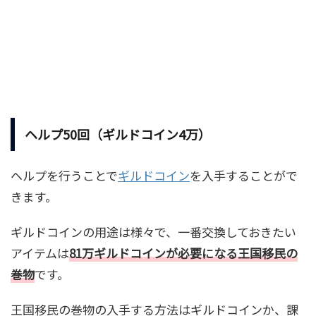
ヘルプ50回（ギルドコイン4万）
ヘルプを行うことで
ギルドコイン
を入手することがで
きます。
ギルドコインの用途は様々で、一番交換しておきたい
アイテムは
81万ギルドコインが必要になる王国移民の
巻物
です。
王国移民の巻物の入手する方法はギルドコインか、課