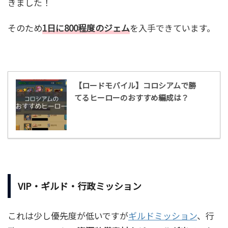
きました！
そのため
1日に800程度のジェム
を入手できています。
【ロードモバイル】コロシアムで勝
てるヒーローのおすすめ編成は？
VIP・ギルド・行政ミッション
これは少し優先度が低いですが
ギルドミッション
、行