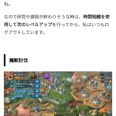
ね。
なので研究や建設が終わりそうな時は、
時間短縮を使
用して次のレベルアップ
を行ってから、私はいつもロ
グアウトしています。
魔獣討伐