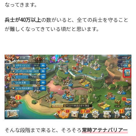
なってきます。
兵士が40万以上
の数がいると、全ての兵士を守ること
が難しくなってきている頃だと思います。
そんな段階まで来ると、そろそろ
常時アテナバリアー