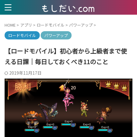
HOME
>
アプリ
>
ロードモバイル
>
パワーアップ
>
ロードモバイル
パワーアップ
【ロードモバイル】初心者から上級者まで使
える日課｜毎日しておくべき11のこと
2019年11月17日