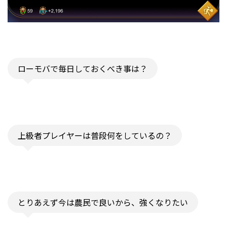
ローモバで毎日しておくべき事は？
上級者プレイヤーは普段何をしているの？
とりあえず今は農民で良いから、強くなりたい