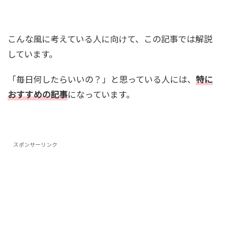
こんな風に考えている人に向けて、この記事では解説
しています。
「毎日何したらいいの？」と思っている人には、
特に
おすすめの記事
になっています。
スポンサーリンク