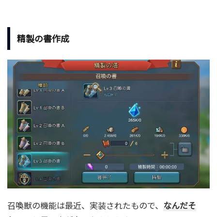
精製の書作成
召喚獣の機能は最近、実装されたもので、
なんだそ