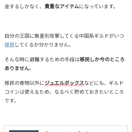
金するしかなく、
貴重なアイテム
になっています。
自分の王国に無差別攻撃してくる中国系ギルドがいつ
移民
してくるか分かりません。
そんな時に避難するための手段は
移民しか今のところ
ありません
。
移民の巻物以外に
ジュエルボックス
などにも、ギルド
コインは使えるため、なるべく貯めておきたいところ
です。