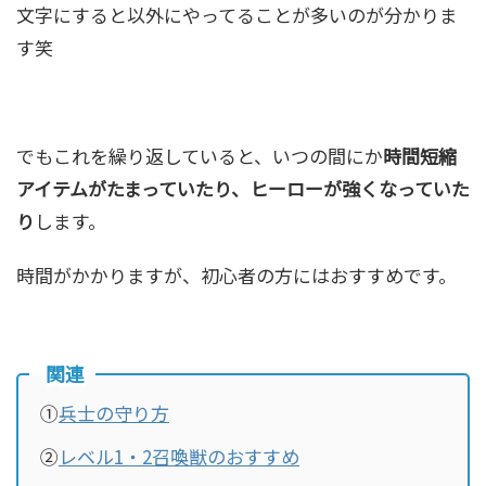
文字にすると以外にやってることが多いのが分かりま
す笑
でもこれを繰り返していると、いつの間にか
時間短縮
アイテムがたまっていたり、ヒーローが強くなっていた
り
します。
時間がかかりますが、初心者の方にはおすすめです。
関連
①
兵士の守り方
②
レベル1・2召喚獣のおすすめ