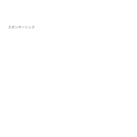
スポンサーリンク