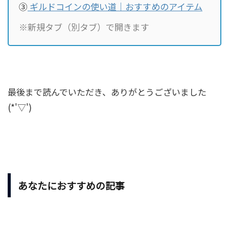
③
ギルドコインの使い道｜おすすめのアイテム
※新規タブ（別タブ）で開きます
最後まで読んでいただき、ありがとうございました
(*'▽')
あなたにおすすめの記事