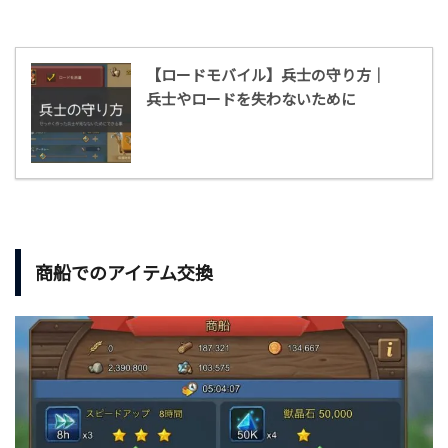
【ロードモバイル】兵士の守り方｜
兵士やロードを失わないために
商船でのアイテム交換