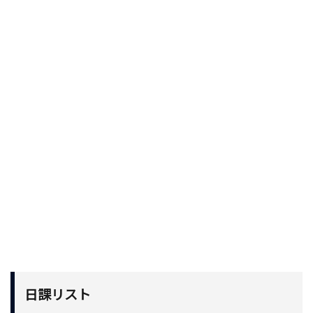
日課リスト