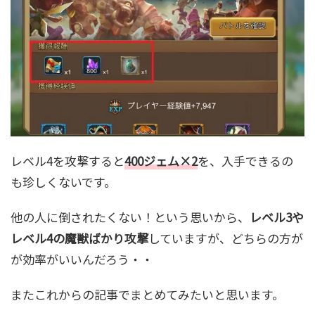
レベル4を攻撃すると
400ジェム×2
を、入手できるの
も珍しくないです。
他の人に倒されたくない！という思いから、
レベル3や
レベル4の魔獣ばかり攻撃
していますが、どちらの方が
が効率がいいんだろう・・
またこれからの記事でまとめてみたいと思います。