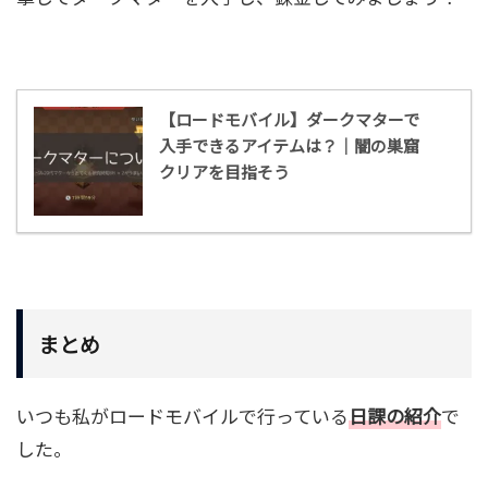
【ロードモバイル】ダークマターで
入手できるアイテムは？｜闇の巣窟
クリアを目指そう
まとめ
いつも私がロードモバイルで行っている
日課の紹介
で
した。