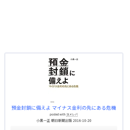
預金封鎖に備えよ マイナス金利の先にある危機
posted with
ヨメレバ
小黒一正 朝日新聞出版 2016-10-20