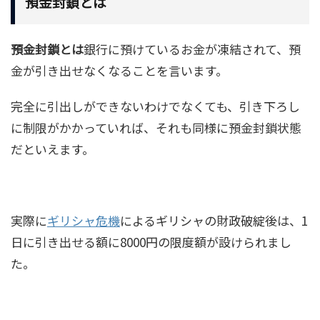
預金封鎖とは
預金封鎖とは
銀行に預けているお金が凍結されて、預
金が引き出せなくなることを言います。
完全に引出しができないわけでなくても、引き下ろし
に制限がかかっていれば、それも同様に預金封鎖状態
だといえます。
実際に
ギリシャ危機
によるギリシャの財政破綻後は、1
日に引き出せる額に8000円の限度額が設けられまし
た。