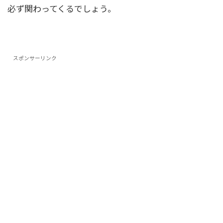
必ず関わってくるでしょう。
スポンサーリンク