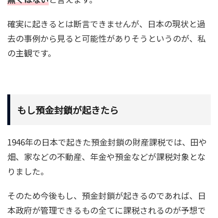
確実に起きるとは断言できませんが、日本の現状と過
去の事例から見ると可能性がありそうというのが、私
の主観です。
もし預金封鎖が起きたら
1946年の日本で起きた預金封鎖の財産課税では、田や
畑、家などの不動産、年金や預金などが課税対象とな
りました。
そのため今後もし、預金封鎖が起きるのであれば、日
本政府が管理できるもの全てに課税されるのが予想で