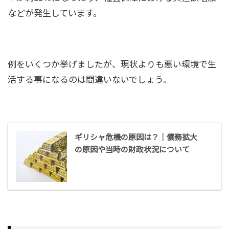
などが発生しています。
例をいくつか挙げましたが、現状よりも悪い環境で生
活する事になるのは間違いないでしょう。
ギリシャ危機の原因は？｜債務拡大
の原因や当時の財政状況について