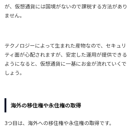
が、仮想通貨には国境がないので課税する方法があり
ません。
テクノロジーによって生まれた産物なので、セキュリ
ティ面が心配されますが、安定した運用が提供できる
ようになると、仮想通貨に一基にお金が流れていくで
しょう。
海外の移住権や永住権の取得
3つ目は、海外への移住権や永住権の取得です。