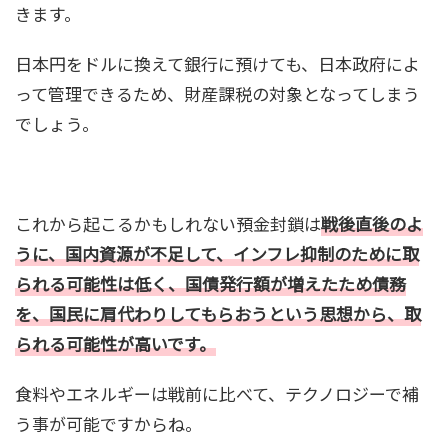
きます。
日本円をドルに換えて銀行に預けても、日本政府によ
って管理できるため、財産課税の対象となってしまう
でしょう。
これから起こるかもしれない預金封鎖は
戦後直後のよ
うに、国内資源が不足して、インフレ抑制のために取
られる可能性は低く、国債発行額が増えたため債務
を、国民に肩代わりしてもらおうという思想から、取
られる可能性が高いです。
食料やエネルギーは戦前に比べて、テクノロジーで補
う事が可能ですからね。