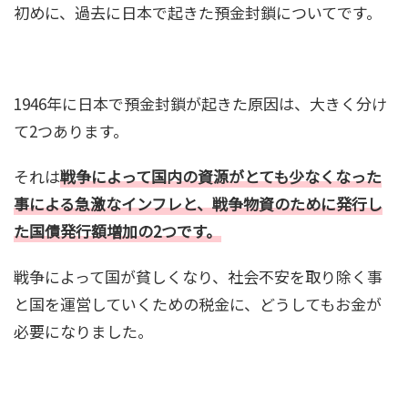
初めに、過去に日本で起きた預金封鎖についてです。
1946年に日本で預金封鎖が起きた原因は、大きく分け
て2つあります。
それは
戦争によって国内の資源がとても少なくなった
事による急激なインフレと、戦争物資のために発行し
た国債発行額増加の2つです。
戦争によって国が貧しくなり、社会不安を取り除く事
と国を運営していくための税金に、どうしてもお金が
必要になりました。