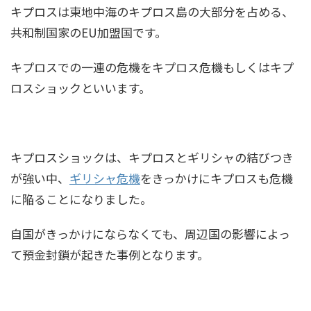
キプロスは東地中海のキプロス島の大部分を占める、
共和制国家のEU加盟国です。
キプロスでの一連の危機をキプロス危機もしくはキプ
ロスショックといいます。
キプロスショックは、キプロスとギリシャの結びつき
が強い中、
ギリシャ危機
をきっかけにキプロスも危機
に陥ることになりました。
自国がきっかけにならなくても、周辺国の影響によっ
て預金封鎖が起きた事例となります。