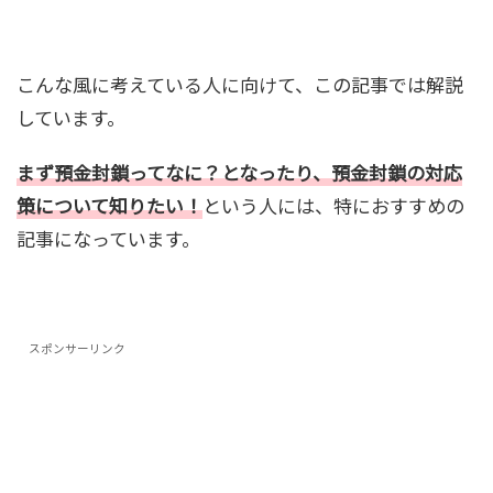
こんな風に考えている人に向けて、この記事では解説
しています。
まず預金封鎖ってなに？となったり、預金封鎖の対応
策について知りたい！
という人には、特におすすめの
記事になっています。
スポンサーリンク