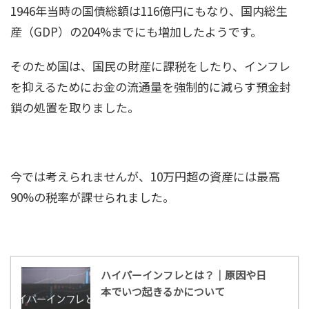
1946年当時の国債総額は116億円にもなり、国内総生
産（GDP）の204%までにも増加したようです。
そのため国は、国民の財産に課税をしたり、インフレ
を抑えるためにお金の流通量を強制的に減らす預金封
鎖の処置を取りました。
今では考えられませんが、10万円超の資産には最高
90%の税率が課せられました。
ハイパーインフレとは？｜原因や日
本でいつ起きるかについて