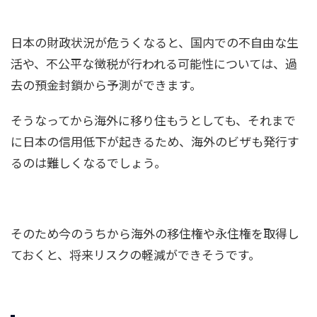
日本の財政状況が危うくなると、国内での不自由な生
活や、不公平な徴税が行われる可能性については、過
去の預金封鎖から予測ができます。
そうなってから海外に移り住もうとしても、それまで
に日本の信用低下が起きるため、海外のビザも発行す
るのは難しくなるでしょう。
そのため今のうちから海外の移住権や永住権を取得し
ておくと、将来リスクの軽減ができそうです。