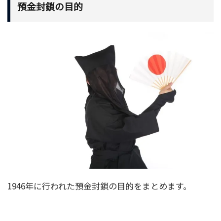
預金封鎖の目的
1946年に行われた預金封鎖の目的をまとめます。