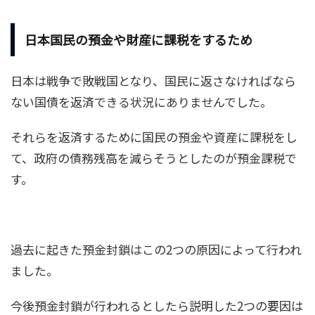
日本国民の預金や財産に課税をするため
日本は戦争で敗戦国となり、国民に返さなければなら
ない国債を返済できる状況にありませんでした。
それらを返済するために国民の預金や資産に課税をし
て、政府の債務残高を減らそうとしたのが預金課税で
す。
過去に起きた預金封鎖はこの2つの原因によって行われ
ました。
今後預金封鎖が行われるとしたら説明した2つの要因は