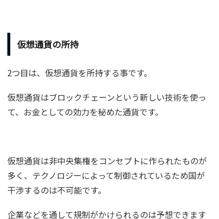
仮想通貨の所持
2つ目は、仮想通貨を所持する事です。
仮想通貨はブロックチェーンという新しい技術を使っ
て、お金としての効力を秘めた通貨です。
仮想通貨は非中央集権をコンセプトに作られたものが
多く、テクノロジーによって制御されているため国が
干渉するのは不可能です。
企業などを通して規制がかけられるのは予想できます