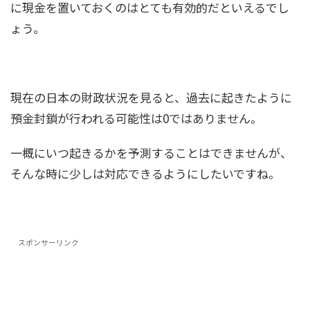
に現金を置いておくのはとても有効的だといえるでし
ょう。
現在の日本の財政状況を見ると、過去に起きたように
預金封鎖が行われる可能性は0ではありません。
一概にいつ起きるかを予測することはできませんが、
そんな時に少しは対応できるようにしたいですね。
スポンサーリンク