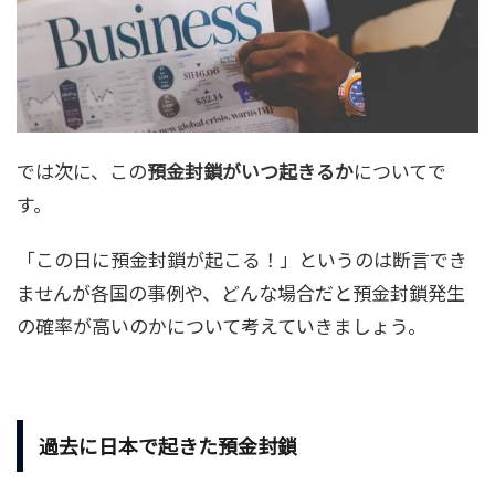
では次に、この
預金封鎖がいつ起きるか
についてで
す。
「この日に預金封鎖が起こる！」というのは断言でき
ませんが各国の事例や、どんな場合だと預金封鎖発生
の確率が高いのかについて考えていきましょう。
過去に日本で起きた預金封鎖