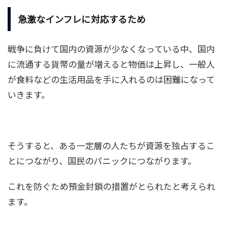
急激なインフレに対応するため
戦争に負けて国内の資源が少なくなっている中、国内
に流通する貨幣の量が増えると物価は上昇し、一般人
が食料などの生活用品を手に入れるのは困難になって
いきます。
そうすると、ある一定層の人たちが資源を独占するこ
とにつながり、国民のパニックにつながります。
これを防ぐため預金封鎖の措置がとられたと考えられ
ます。