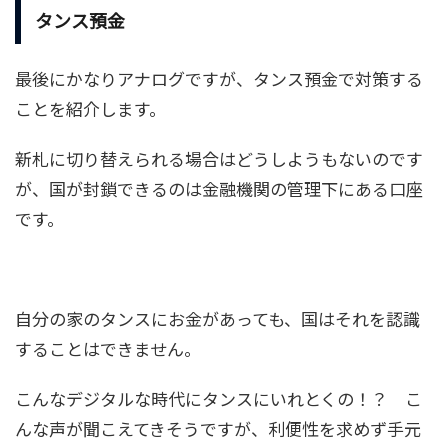
タンス預金
最後にかなりアナログですが、タンス預金で対策する
ことを紹介します。
新札に切り替えられる場合はどうしようもないのです
が、国が封鎖できるのは金融機関の管理下にある口座
です。
自分の家のタンスにお金があっても、国はそれを認識
することはできません。
こんなデジタルな時代にタンスにいれとくの！？ こ
んな声が聞こえてきそうですが、利便性を求めず手元