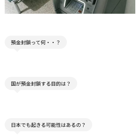
預金封鎖って何・・？
国が預金封鎖する目的は？
日本でも起きる可能性はあるの？