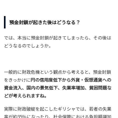
預金封鎖が起きた後はどうなる？
では、本当に預金封鎖が起きてしまったら、その後は
どうなるのでしょうか。
一般的に財政危機という観点から考えると、預金封鎖
をきっかけに
円の信用度低下から外貨・仮想通貨への
資金流入、国内の景気低下、失業率増加、貧困問題な
どが考えられますね。
実際に財政破綻を起こしたギリシャでは、若者の失業
率が約35％になったり、社会保障における負担額増加