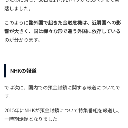
落しました。
このように
諸外国で起きた金融危機は、近隣国への影
響が大きく、国は様々な形で違う外国に依存している
のが分かります。
NHKの報道
では次に、国内での預金封鎖に関する報道についてで
す。
2015年にNHKが預金封鎖について特集番組を報道し、
一時期話題となりました。