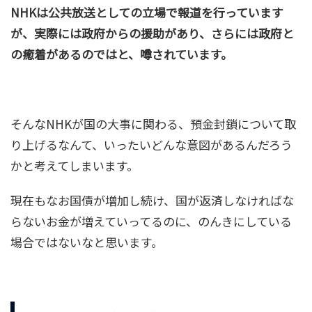
NHKは公共放送としての立場で報道を行っています
が、実際には政府からの援助があり、さらには政府と
の癒着があるのではと、噂されています。
そんなNHKが国の大事に関わる、預金封鎖について取
り上げるなんて、いったいどんな意図があるんだろう
かと考えてしまいます。
現在もなお国債が増加し続け、国が返済しなければな
らないお金が増えていってるのに、のんきにしている
場合ではないなと思います。