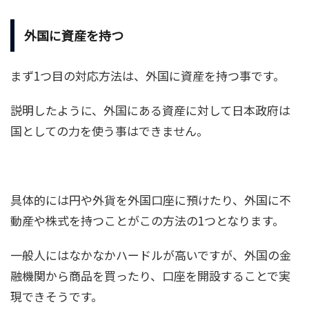
外国に資産を持つ
まず1つ目の対応方法は、外国に資産を持つ事です。
説明したように、外国にある資産に対して日本政府は
国としての力を使う事はできません。
具体的には円や外貨を外国口座に預けたり、外国に不
動産や株式を持つことがこの方法の1つとなります。
一般人にはなかなかハードルが高いですが、外国の金
融機関から商品を買ったり、口座を開設することで実
現できそうです。