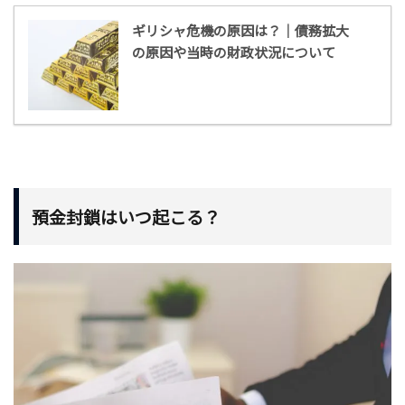
ギリシャ危機の原因は？｜債務拡大
の原因や当時の財政状況について
預金封鎖はいつ起こる？