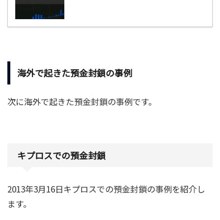
海外で起きた預金封鎖の事例
次に海外で起きた預金封鎖の事例です。
キプロスでの預金封鎖
2013年3月16日キプロスでの預金封鎖の事例を紹介し
ます。